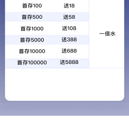
首页
>
市场营销
>
营销网络