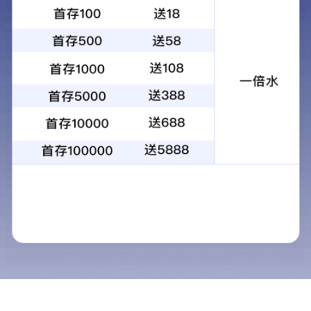
首页
>
产品中心