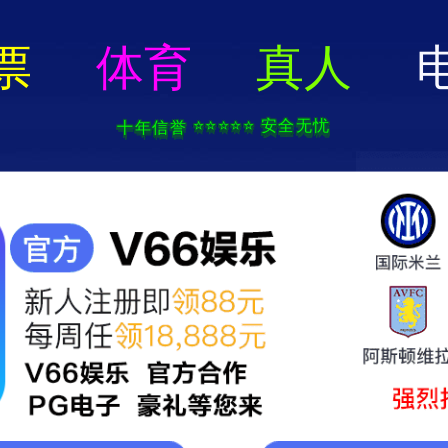
永盛游戏平台-手机App下载
首页
新闻中心
企业文化
产品中心
研发