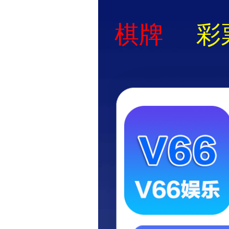
欢迎访问永盛游戏平台！