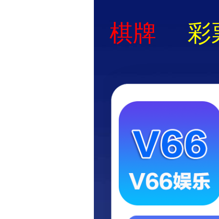
欢迎访问永盛游戏平台！