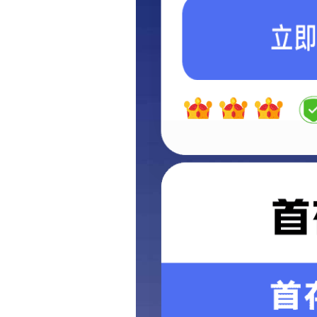
首页
>
产品中心