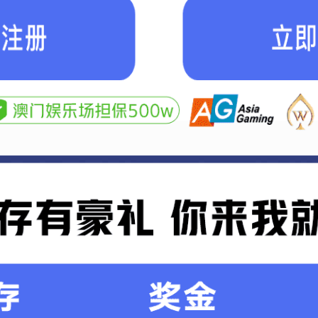
无刷C-EPS
发布时间：2017-06-09 10:01:00 浏览：