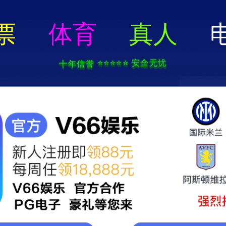
永盛游戏平台-手机App下载
首页
新闻中心
企业文化
产品中心
研发