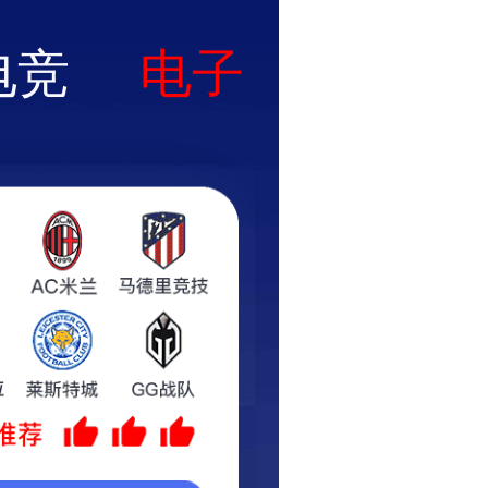
中文
EN
能力
市场营销
企业视频
企业简介